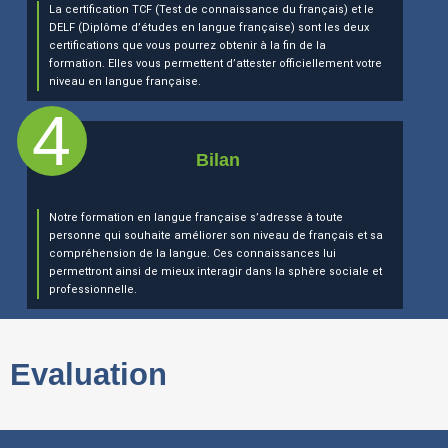
La certification TCF (Test de connaissance du français) et le
DELF (Diplôme d’études en langue française) sont les deux
certifications que vous pourrez obtenir à la fin de la
formation. Elles vous permettent d’attester officiellement votre
niveau en langue française.
Bilan
Notre formation en langue française s’adresse à toute
personne qui souhaite améliorer son niveau de français et sa
compréhension de la langue. Ces connaissances lui
permettront ainsi de mieux interagir dans la sphère sociale et
professionnelle.
Evaluation