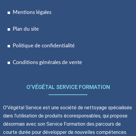
Mentions légales
Plan du site
Politique de confidentialité
Conditions générales de vente
O'VÉGÉTAL SERVICE FORMATION
O’Végétal Service est une société de nettoyage spécialisée
dans l’utilisation de produits écoresponsables, qui propose
désormais avec son Service Formation des parcours de
courte durée pour développer de nouvelles compétences.