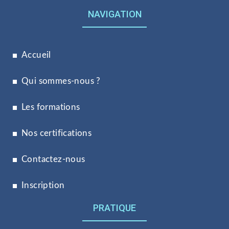
NAVIGATION
Accueil
Qui sommes-nous ?
Les formations
Nos certifications
Contactez-nous
Inscription
PRATIQUE