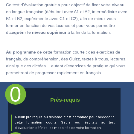
Ce test d’évaluation gratuit a pour objectif de fixer votre niveau
en langue française (débutant avec A1 et A2, intermédiaire avec
B1 et B2, expérimenté avec C1 et C2), afin de mieux vous
former en fonction de vos lacunes et pour vous permettre
d’
acquérir le niveau supérieur
à la fin de la formation.
Au programme
de cette formation courte : des exercices de
français, de compréhension, des Quizz, textes à trous, lectures,
ainsi que des dictées… autant d’exercices de pratique qui vous
permettront de progresser rapidement en français.
Prés-requis
Aucun pré-requis ou diplôme n’est demandé pour accéder à
cette formation courte. Seule vos résultats au test
d’évaluation définira les modalités de votre formation.