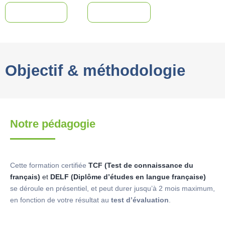
Évaluation
Inscription
Objectif & méthodologie
Notre pédagogie
Cette formation certifiée
TCF (Test de connaissance du
français)
et
DELF (Diplôme d’études en langue française)
se déroule en présentiel, et peut durer jusqu’à 2 mois maximum,
en fonction de votre résultat au
test d’évaluation
.