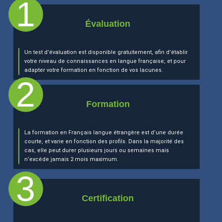
Évaluation
Un test d’évaluation est disponible gratuitement, afin d’établir
votre niveau de connaissances en langue française, et pour
adapter votre formation en fonction de vos lacunes.
Formation
La formation en Français langue étrangère est d’une durée
courte, et varie en fonction des profils. Dans la majorité des
cas, elle peut durer plusieurs jours ou semaines mais
n’excède jamais 2 mois maximum.
Certification