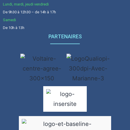
Lundi, mardi, jeudi vendredi
De 9h30 à 12h30 – de 14h à 17h
Samedi
De 10h à 13h
PARTENAIRES