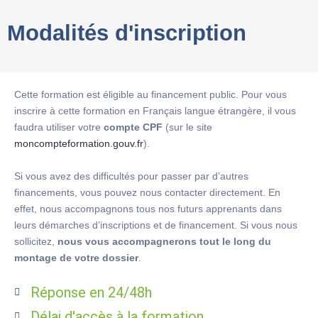
Modalités d'inscription
Cette formation est éligible au financement public. Pour vous
inscrire à cette formation en Français langue étrangère, il vous
faudra utiliser votre
compte CPF
(sur le site
moncompteformation.gouv.fr
).
Si vous avez des difficultés pour passer par d’autres
financements, vous pouvez nous contacter directement. En
effet, nous accompagnons tous nos futurs apprenants dans
leurs démarches d’inscriptions et de financement. Si vous nous
sollicitez,
nous vous accompagnerons tout le long du
montage de votre dossier
.
Réponse en 24/48h
Délai d'accès à la formation