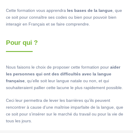
Cette formation vous apprendra
les bases de la langue
, que
ce soit pour connaître ses codes ou bien pour pouvoir bien
interagir en Français et se faire comprendre.
Pour qui ?
Nous faisons le choix de proposer cette formation pour
aider
les personnes qui ont des difficultés avec la langue
française
, qu’elle soit leur langue natale ou non, et qui
souhaiteraient pallier cette lacune le plus rapidement possible.
Ceci leur permettra de lever les barrières qu’ils peuvent
rencontrer à cause d’une maîtrise imparfaite de la langue, que
ce soit pour s’insérer sur le marché du travail ou pour la vie de
tous les jours.