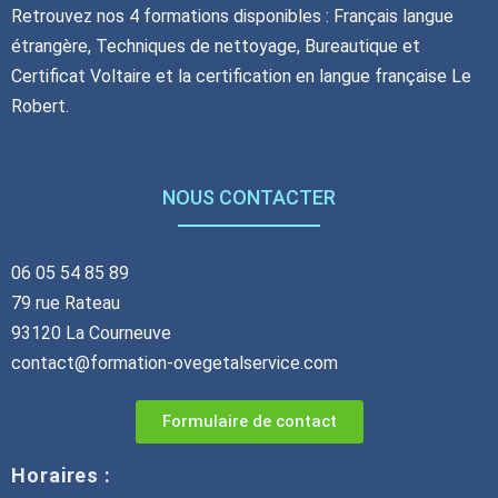
Retrouvez nos 4 formations disponibles : Français langue
étrangère, Techniques de nettoyage, Bureautique et
Certificat Voltaire et la certification en langue française Le
Robert.
NOUS CONTACTER
06 05 54 85 89
79 rue Rateau
93120 La Courneuve
contact@formation-ovegetalservice.com
Formulaire de contact
Horaires :