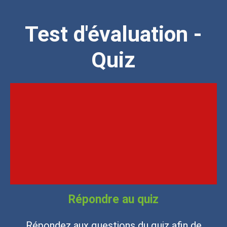
Test d'évaluation -
Quiz
Répondre au quiz
Répondez aux questions du quiz afin de