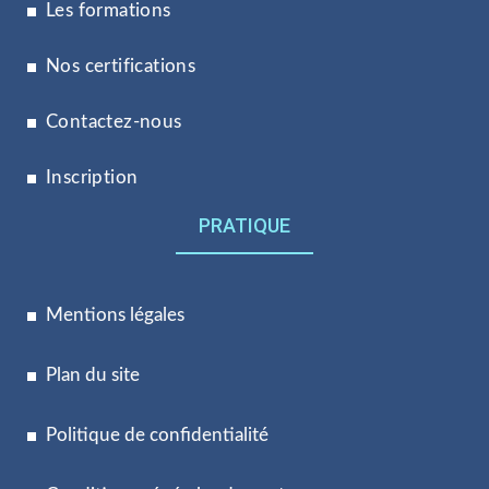
Les formations
Nos certifications
Contactez-nous
Inscription
PRATIQUE
Mentions légales
Plan du site
Politique de confidentialité