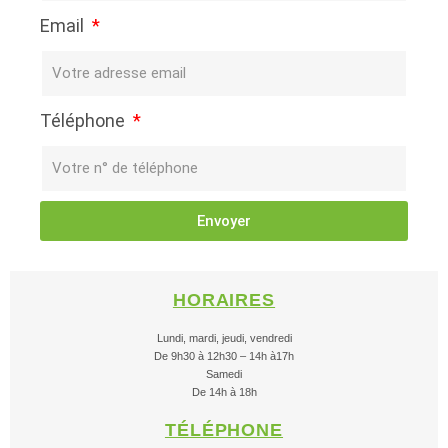
Email
Téléphone
Envoyer
HORAIRES
Lundi, mardi, jeudi, vendredi
De 9h30 à 12h30 – 14h à17h
Samedi
De 14h à 18h
TÉLÉPHONE