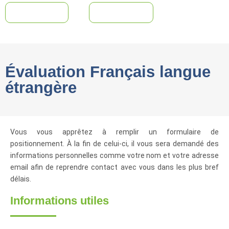
Évaluation
Inscription
Évaluation Français langue
étrangère
Vous vous apprêtez à remplir un formulaire de
positionnement.
À
la fin de celui-ci, il vous sera demandé des
informations personnelles comme votre nom et votre adresse
email afin de reprendre contact avec vous dans les plus bref
délais.
Informations utiles