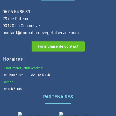
06 05 54 85 89
79 rue Rateau
93120 La Courneuve
contact@formation-ovegetalservice.com
Formulaire de contact
Horaires :
Lundi, mardi, jeudi vendredi
De 9h30 à 12h30 – de 14h à 17h
Samedi
De 10h à 13h
PARTENAIRES