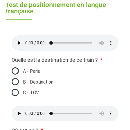
Test de positionnement en langue
française
Quelle est la destination de ce train ?
A - Paris
B - Destination
C - TGV