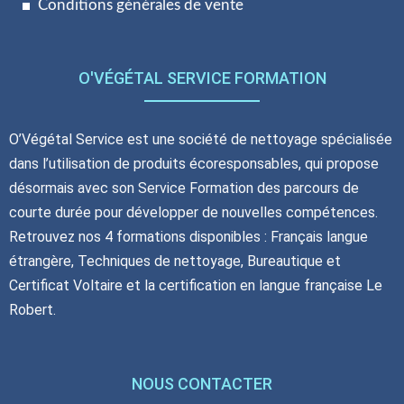
Conditions générales de vente
O'VÉGÉTAL SERVICE FORMATION
O’Végétal Service est une société de nettoyage spécialisée
dans l’utilisation de produits écoresponsables, qui propose
désormais avec son Service Formation des parcours de
courte durée pour développer de nouvelles compétences.
Retrouvez nos 4 formations disponibles : Français langue
étrangère, Techniques de nettoyage, Bureautique et
Certificat Voltaire et la certification en langue française Le
Robert.
NOUS CONTACTER