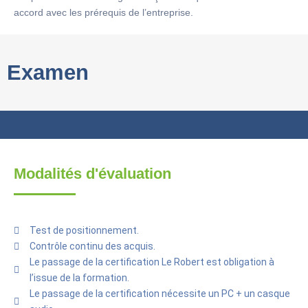
accord avec les prérequis de l’entreprise.
Examen
Modalités d'évaluation
Test de positionnement.
Contrôle continu des acquis.
Le passage de la certification Le Robert est obligation à
l’issue de la formation.
Le passage de la certification nécessite un PC + un casque