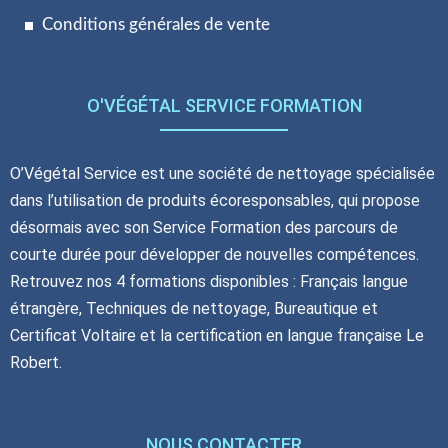
Conditions générales de vente
O'VÉGÉTAL SERVICE FORMATION
O’Végétal Service est une société de nettoyage spécialisée
dans l’utilisation de produits écoresponsables, qui propose
désormais avec son Service Formation des parcours de
courte durée pour développer de nouvelles compétences.
Retrouvez nos 4 formations disponibles : Français langue
étrangère, Techniques de nettoyage, Bureautique et
Certificat Voltaire et la certification en langue française Le
Robert.
NOUS CONTACTER