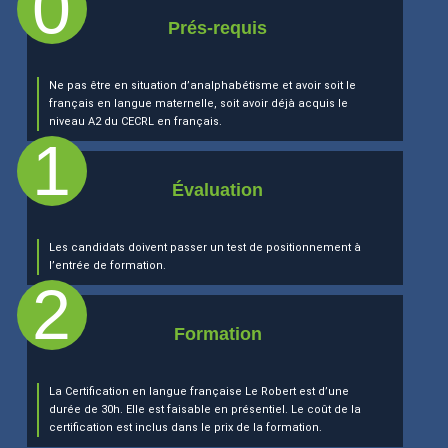
Prés-requis
Ne pas être en situation d’analphabétisme et avoir soit le
français en langue maternelle, soit avoir déjà acquis le
niveau A2 du CECRL en français.
Évaluation
Les candidats doivent passer un test de positionnement à
l’entrée de formation.
Formation
La Certification en langue française Le Robert
est d’une
durée de 30h. Elle est faisable en présentiel. Le coût de la
certification
est inclus dans le prix de la formation.