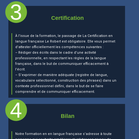
Certification
À l’issue de la formation, le passage de La
Certification en
langue française Le Robert est obligatoire
. Elle vous permet
d’attester officiellement les compétences suivantes :
– Rédiger des écrits dans le cadre d’une activité
professionnelle, en respectant les règles de la langue
française, dans le but de communiquer efficacement à
l’écrit.
– S’exprimer de manière adéquate (registre de langue,
vocabulaire sélectionné, construction des phrases) dans un
contexte professionnel défini, dans le but de se faire
comprendre et de communiquer efficacement.
Bilan
Notre formation en en langue française s’adresse à toute