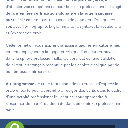
objectif d’améliorer votre niveau de
langue française
, et
d’attester vos compétences pour le milieu professionnel. Il s’agit
de la
première certification globale en langue française
,
puisqu’elle couvre tous les aspects de cette dernière, que ce
soit avec l’orthographe, la grammaire, la syntaxe, le vocabulaire
et l’expression orale.
Cette formation vous apprendra aussi à gagner en
autonomie
,
tout en employant un langage précis que l’on peut retrouver
dans la sphère professionnelle. Ce certificat est une validation
de niveau en français reconnue par les écoles ainsi que par de
nombreuses entreprises.
Au programme
de cette formation : des exercices d’expression
orale et écrite pour apprendre à rédiger des écrits dans le cadre
d’une activité professionnelle, et aussi pour apprendre à
s’exprimer de manière adéquate dans un contexte professionnel
défini.