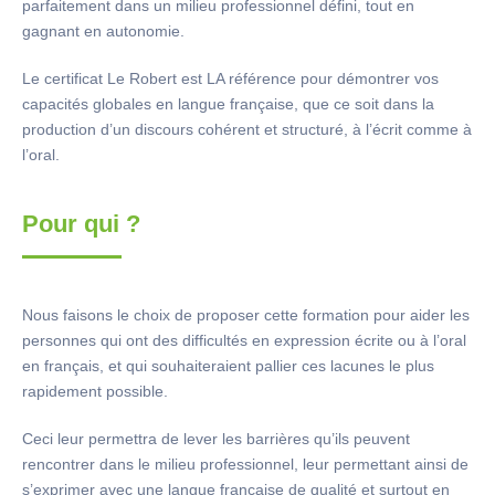
parfaitement dans un milieu professionnel défini, tout en
gagnant en autonomie.
Le certificat Le Robert est LA référence pour démontrer vos
capacités globales en langue française, que ce soit dans la
production d’un discours cohérent et structuré, à l’écrit comme à
l’oral.
Pour qui ?
Nous faisons le choix de proposer cette formation pour aider les
personnes qui ont des difficultés en expression écrite ou à l’oral
en français, et qui souhaiteraient pallier ces lacunes le plus
rapidement possible.
Ceci leur permettra de lever les barrières qu’ils peuvent
rencontrer dans le milieu professionnel, leur permettant ainsi de
s’exprimer avec une langue française de qualité et surtout en