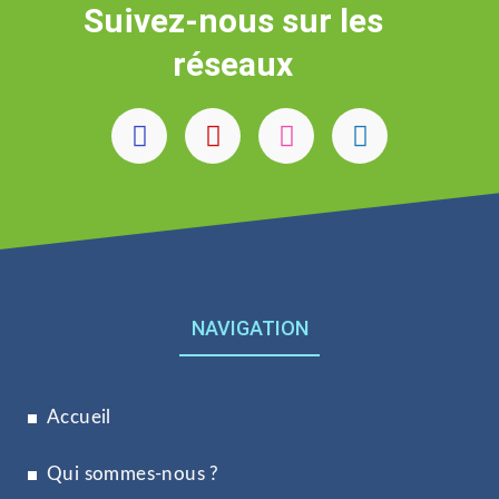
Suivez-nous sur les
réseaux
NAVIGATION
Accueil
Qui sommes-nous ?