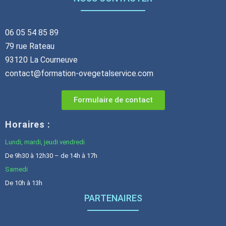
06 05 54 85 89
79 rue Rateau
93120 La Courneuve
contact@formation-ovegetalservice.com
Formulaire de contact
Horaires :
Lundi, mardi, jeudi vendredi
De 9h30 à 12h30 – de 14h à 17h
Samedi
De 10h à 13h
PARTENAIRES