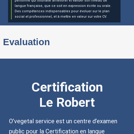
personne qui souhaite améliorer et valider son niveau de
langue française, que ce soit en expression écrite ou orale.
Des compétences indispensables pour évoluer sur le plan
social et professionnel, et à mettre en valeur sur votre CV.
Evaluation
Certification
Le Robert
O’vegetal service est un centre d’examen
public pour
la Certification en langue