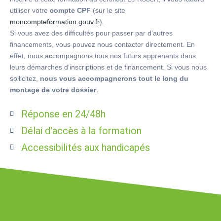
utiliser votre
compte CPF
(sur le site
moncompteformation.gouv.fr
).
Si vous avez des difficultés pour passer par d’autres
financements, vous pouvez nous contacter directement. En
effet, nous accompagnons tous nos futurs apprenants dans
leurs démarches d’inscriptions et de financement. Si vous nous
sollicitez,
nous vous accompagnerons tout le long du
montage de votre dossier
.
Réponse en 24/48h
Délai d'accès à la formation
Accessibilités aux handicapés