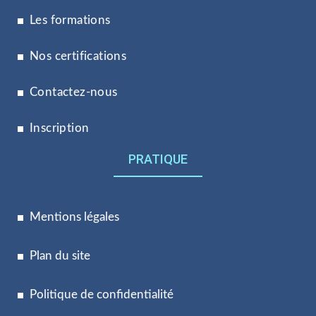
Les formations
Nos certifications
Contactez-nous
Inscription
PRATIQUE
Mentions légales
Plan du site
Politique de confidentialité