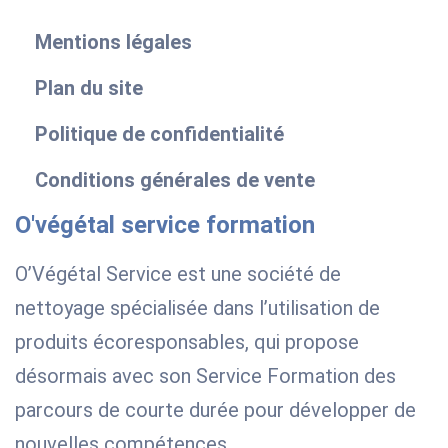
Mentions légales
Plan du site
Politique de confidentialité
Conditions générales de vente
O'végétal service formation
O’Végétal Service est une société de
nettoyage spécialisée dans l’utilisation de
produits écoresponsables, qui propose
désormais avec son Service Formation des
parcours de courte durée pour développer de
nouvelles compétences.