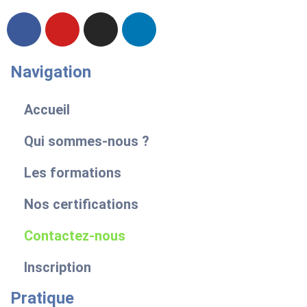
Navigation
Accueil
Qui sommes-nous ?
Les formations
Nos certifications
Contactez-nous
Inscription
Pratique