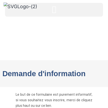
CONTACTEZ-NOUS
Demande d'information
Le but de ce formulaire est purement informatif,
si vous souhaitez vous inscrire, merci de cliquez
plus haut ou sur ce lien.